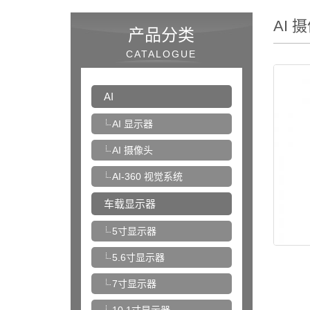
AI 
产品分类
CATALOGUE
AI
AI 显示器
AI 摄像头
AI-360 视觉系统
车载显示器
5寸显示器
5.6寸显示器
7寸显示器