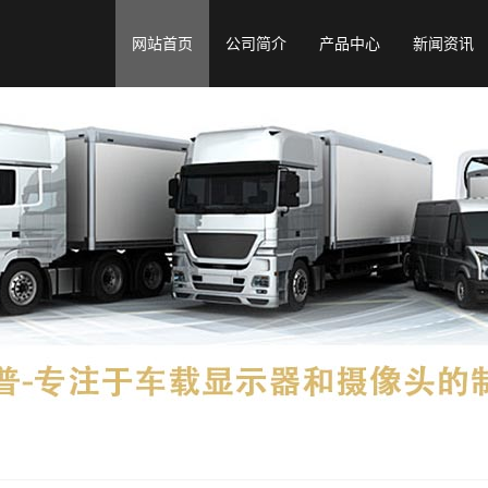
网站首页
公司简介
产品中心
新闻资讯