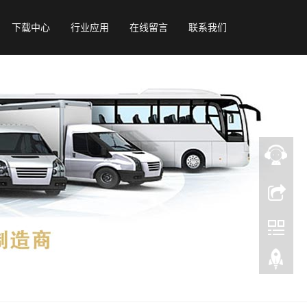
下载中心
行业应用
在线留言
联系我们