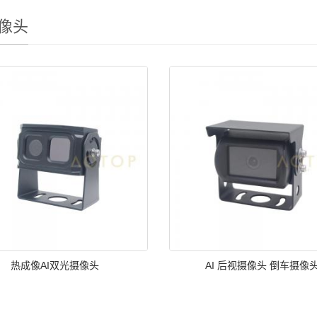
摄像头
热成像AI双光摄像头
AI 后视摄像头 倒车摄像