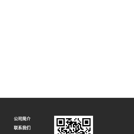
公司简介
联系我们