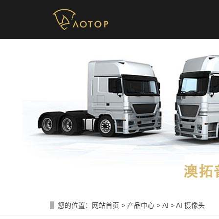
您的位置：
网站首页
>
产品中心
>
AI
>
AI 摄像头