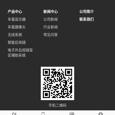
产品中心
新闻中心
公司简介
车载显示器
公司新闻
联系我们
车载摄像头
行业新闻
无线系统
常见问答
智能后视镜
电子外后视镜盲
区辅助系统
手机二维码